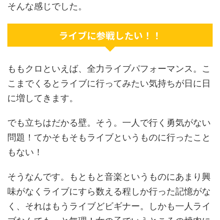
そんな感じでした。
ライブに参戦したい！！
ももクロといえば、全力ライブパフォーマンス。こ
こまでくるとライブに行ってみたい気持ちが日に日
に増してきます。
でも立ちはだかる壁。そう。一人で行く勇気がない
問題！てかそもそもライブというものに行ったこと
もない！
そうなんです。もともと音楽というものにあまり興
味がなくライブにすら数える程しか行った記憶がな
く、それはもうライブどビギナー。しかも一人ライ