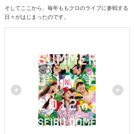
そしてここから、毎年ももクロのライブに参戦する
日々がはじまったのです。