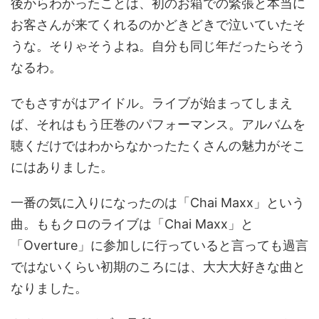
後からわかったことは、初のお箱での緊張と本当に
お客さんが来てくれるのかどきどきで泣いていたそ
うな。そりゃそうよね。自分も同じ年だったらそう
なるわ。
でもさすがはアイドル。ライブが始まってしまえ
ば、それはもう圧巻のパフォーマンス。アルバムを
聴くだけではわからなかったたくさんの魅力がそこ
にはありました。
一番の気に入りになったのは「Chai Maxx」という
曲。ももクロのライブは「Chai Maxx」と
「Overture」に参加しに行っていると言っても過言
ではないくらい初期のころには、大大大好きな曲と
なりました。