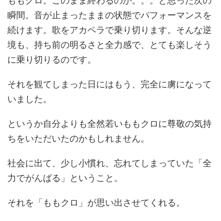
ももクロ。このまま終わるのか。。。と思った次の
瞬間。音が止まったままの状態でパフォーマンスを
続けます。歌をアカペラで乗り切ります。そんな逆
境も、持ち前の明るさと全力感で、とても楽しそう
に乗り切りるのです。
それを観てしまった日にはもう、完全に虜になって
いました。
というか自分よりも全然若いももクロに尊敬の気持
ちをいただいたのかもしれません。
社会に出て、少し小慣れ、忘れてしまっていた「全
力でがんばる」ということ。
それを「ももクロ」が思い出させてくれる。