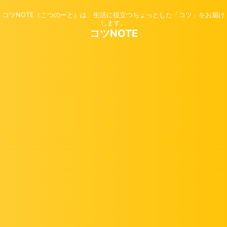
コツNOTE（こつのーと）は、生活に役立つちょっとした「コツ」をお届け
します。
コツNOTE