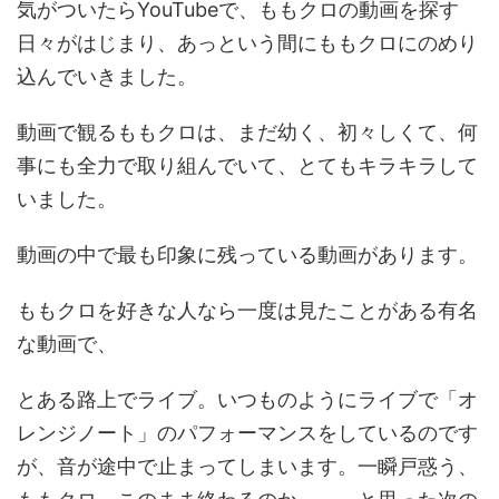
気がついたらYouTubeで、ももクロの動画を探す
日々がはじまり、あっという間にももクロにのめり
込んでいきました。
動画で観るももクロは、まだ幼く、初々しくて、何
事にも全力で取り組んでいて、とてもキラキラして
いました。
動画の中で最も印象に残っている動画があります。
ももクロを好きな人なら一度は見たことがある有名
な動画で、
とある路上でライブ。いつものようにライブで「オ
レンジノート」のパフォーマンスをしているのです
が、音が途中で止まってしまいます。一瞬戸惑う、