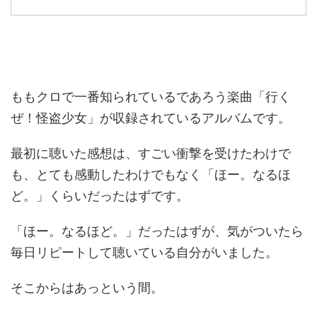
ももクロで一番知られているであろう楽曲「行く
ぜ！怪盗少女」が収録されているアルバムです。
最初に聴いた感想は、すごい衝撃を受けたわけで
も、とても感動したわけでもなく「ほー。なるほ
ど。」くらいだったはずです。
「ほー。なるほど。」だったはずが、気がついたら
毎日リピートして聴いている自分がいました。
そこからはあっという間。