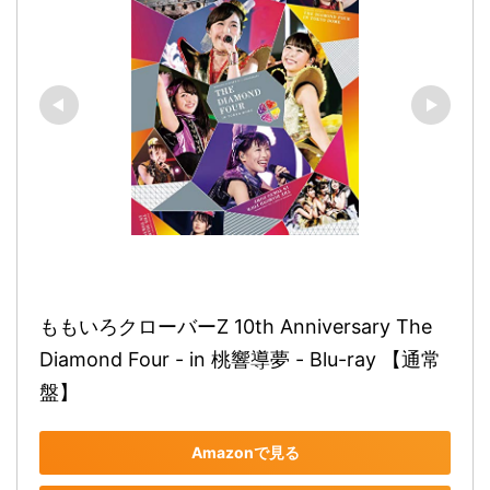
ももいろクローバーZ 10th Anniversary The 
Diamond Four - in 桃響導夢 - Blu-ray 【通常
盤】
Amazonで見る