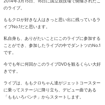
2014年3月15日、16日に国立競技場で開催されたこ
のライブ。
ももクロが好きな人はきっと思い出に残っているラ
イブNo.1だと思います。
私自身も、ありがたいことにこのライブに参加する
ことができ、参加したライブの中でダントツのNo.1
です。
今でも年に何回かこのライブDVDを観るくらい大好
きです。
ライブは、ももクロちゃん達がジェットコースター
に乗ってステージに降り立ち、デビュー曲である
「ももいろパンチ」からスタートします。