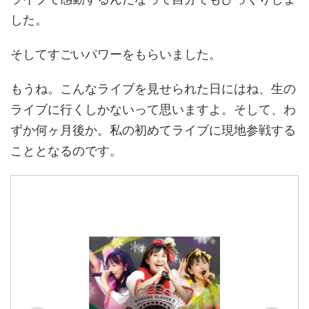
した。
そしてすごいパワーをもらいました。
もうね。こんなライブを見せられた日にはね、生の
ライブに行くしかないって思いますよ。そして、わ
ずか何ヶ月後か。私の初めてライブに現地参戦する
こととなるのです。