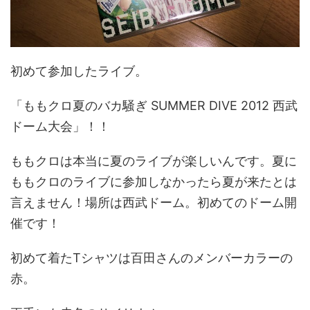
初めて参加したライブ。
「ももクロ夏のバカ騒ぎ SUMMER DIVE 2012 西武
ドーム大会」！！
ももクロは本当に夏のライブが楽しいんです。夏に
ももクロのライブに参加しなかったら夏が来たとは
言えません！場所は西武ドーム。初めてのドーム開
催です！
初めて着たTシャツは百田さんのメンバーカラーの
赤。