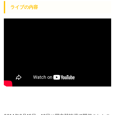
ライブの内容