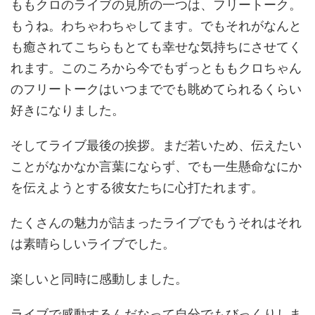
ももクロのライブの見所の一つは、フリートーク。
もうね。わちゃわちゃしてます。でもそれがなんと
も癒されてこちらもとても幸せな気持ちにさせてく
れます。このころから今でもずっとももクロちゃん
のフリートークはいつまででも眺めてられるくらい
好きになりました。
そしてライブ最後の挨拶。まだ若いため、伝えたい
ことがなかなか言葉にならず、でも一生懸命なにか
を伝えようとする彼女たちに心打たれます。
たくさんの魅力が詰まったライブでもうそれはそれ
は素晴らしいライブでした。
楽しいと同時に感動しました。
ライブで感動するんだなって自分でもびっくりしま