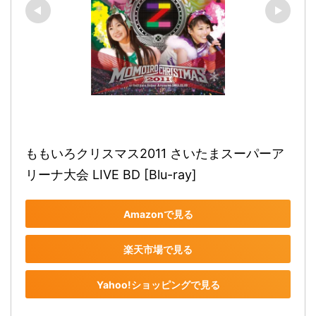
ももいろクリスマス2011 さいたまスーパーア
リーナ大会 LIVE BD [Blu-ray]
Amazonで見る
楽天市場で見る
Yahoo!ショッピングで見る