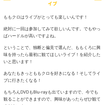
イブ
ももクロはライブがとっても楽しいんです！
絶対に一回は参加してみて欲しいんです。でもやっ
ぱハードルが高いですよね。
ということで、独断と偏見で選んだ、ももくろに興
味を持ったら最初に観てほしいライブ！を紹介した
いと思います！
あなたもきっとももクロを好きになる！そしてライ
ブに行きたくなる！
もちろんDVDもBlu-rayも出ていますので、今でも
観ることができますので、興味があったらぜひ観て