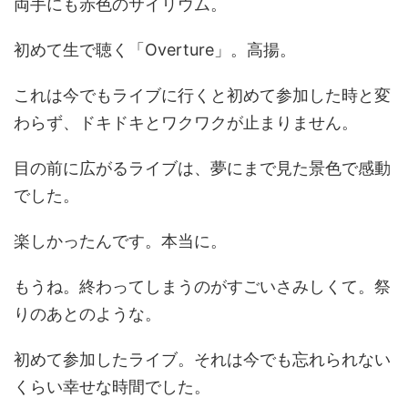
両手にも赤色のサイリウム。
初めて生で聴く「Overture」。高揚。
これは今でもライブに行くと初めて参加した時と変
わらず、ドキドキとワクワクが止まりません。
目の前に広がるライブは、夢にまで見た景色で感動
でした。
楽しかったんです。本当に。
もうね。終わってしまうのがすごいさみしくて。祭
りのあとのような。
初めて参加したライブ。それは今でも忘れられない
くらい幸せな時間でした。