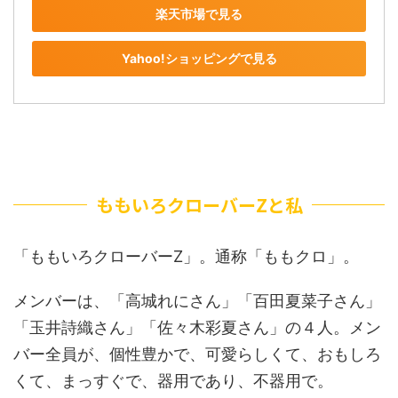
楽天市場で見る
Yahoo!ショッピングで見る
ももいろクローバーZと私
「ももいろクローバーZ」。通称「ももクロ」。
メンバーは、「高城れにさん」「百田夏菜子さん」
「玉井詩織さん」「佐々木彩夏さん」の４人。メン
バー全員が、個性豊かで、可愛らしくて、おもしろ
くて、まっすぐで、器用であり、不器用で。