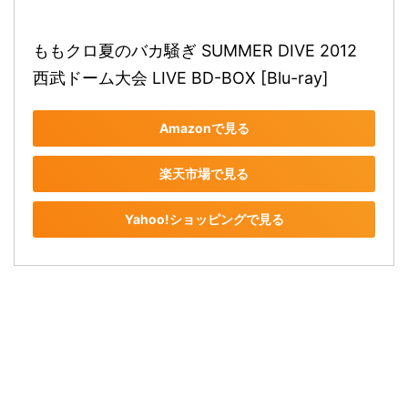
ももクロ夏のバカ騒ぎ SUMMER DIVE 2012 
西武ドーム大会 LIVE BD-BOX [Blu-ray]
Amazonで見る
楽天市場で見る
Yahoo!ショッピングで見る