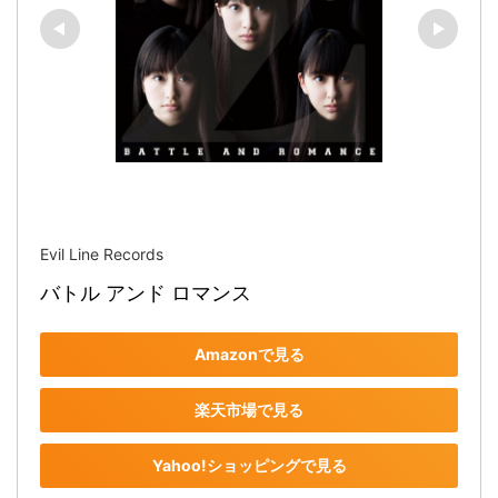
Evil Line Records
バトル アンド ロマンス
Amazonで見る
楽天市場で見る
Yahoo!ショッピングで見る