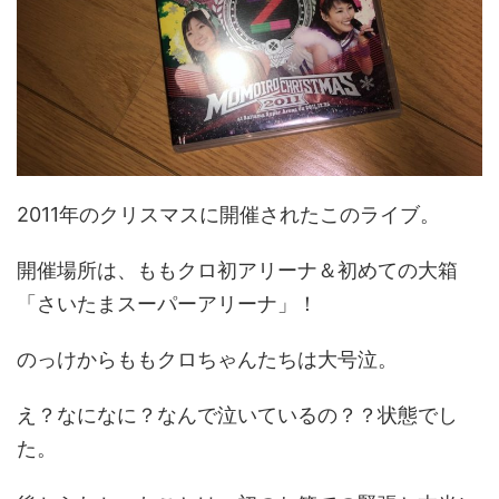
2011年のクリスマスに開催されたこのライブ。
開催場所は、ももクロ初アリーナ＆初めての大箱
「さいたまスーパーアリーナ」！
のっけからももクロちゃんたちは大号泣。
え？なになに？なんで泣いているの？？状態でし
た。