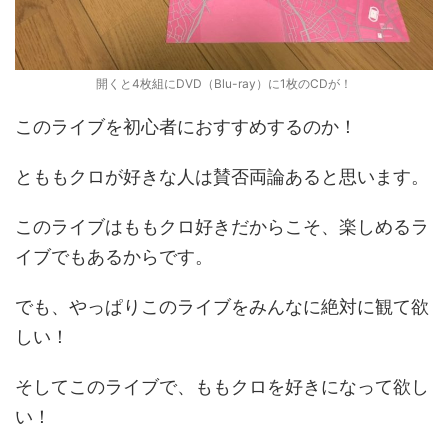
開くと4枚組にDVD（Blu-ray）に1枚のCDが！
このライブを初心者におすすめするのか！
とももクロが好きな人は賛否両論あると思います。
このライブはももクロ好きだからこそ、楽しめるラ
イブでもあるからです。
でも、やっぱりこのライブをみんなに絶対に観て欲
しい！
そしてこのライブで、ももクロを好きになって欲し
い！