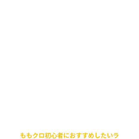
ももクロ初心者におすすめしたいラ