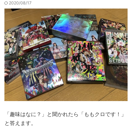
2020/08/17
「趣味はなに？」と聞かれたら「ももクロです！」
と答えます。