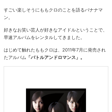
すごい楽しそうにももクロのことを語るバナナマ
ン。
好きなお笑い芸人が好きなアイドルということで、
早速アルバムをレンタルしてきました。
はじめて触れたももクロは、2011年7月に発売され
たアルバム
「バトルアンドロマンス」。