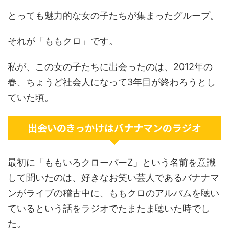
とっても魅力的な女の子たちが集まったグループ。
それが「ももクロ」です。
私が、この女の子たちに出会ったのは、2012年の
春、ちょうど社会人になって3年目が終わろうとし
ていた頃。
出会いのきっかけはバナナマンのラジオ
最初に「ももいろクローバーZ」という名前を意識
して聞いたのは、好きなお笑い芸人であるバナナマ
ンがライブの稽古中に、ももクロのアルバムを聴い
ているという話をラジオでたまたま聴いた時でし
た。