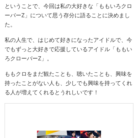
ということで、今回は私の大好きな「ももいろクロ
ーバーZ」について思う存分に語ることに決めまし
た。
私の人生で、はじめて好きになったアイドルで、今
でもずっと大好きで応援しているアイドル「ももい
ろクローバーZ」。
ももクロをまだ観たことも、聴いたことも、興味を
持ったことがない人も、少しでも興味を持ってくれ
る人が増えてくれるとうれしいです！